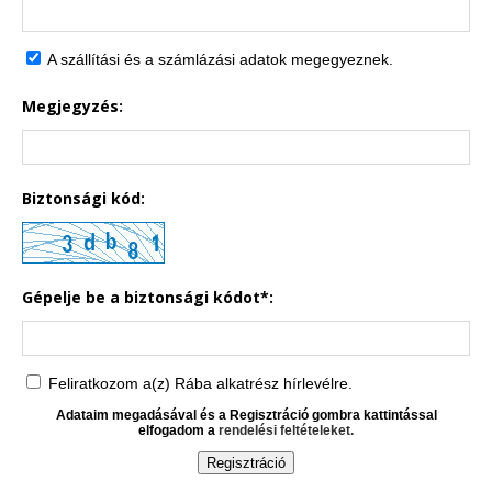
A szállítási és a számlázási adatok megegyeznek.
Megjegyzés:
Biztonsági kód:
Gépelje be a biztonsági kódot*:
Feliratkozom a(z) Rába alkatrész hírlevélre.
Adataim megadásával és a Regisztráció gombra kattintással
elfogadom a
rendelési feltételeket.